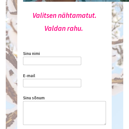
Valitsen nähtamatut.
Valdan rahu.
Sinu nimi
E-mail
Sinu sõnum